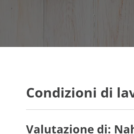
Condizioni di la
Valutazione di: Na