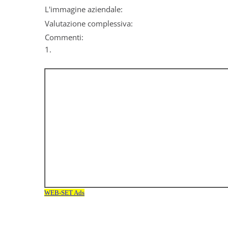
L'immagine aziendale:
Valutazione complessiva:
Commenti:
1.