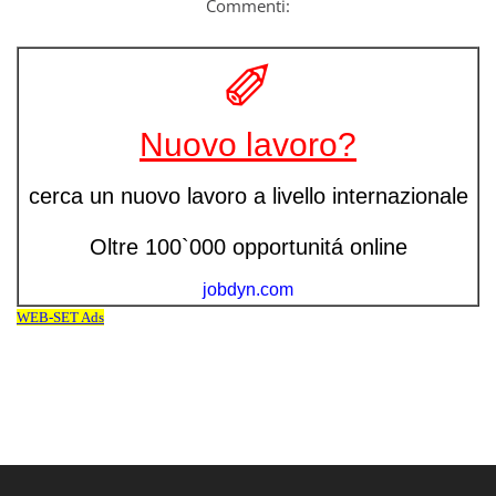
Commenti: