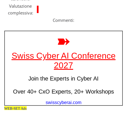
Valutazione
complessiva:
Commenti: