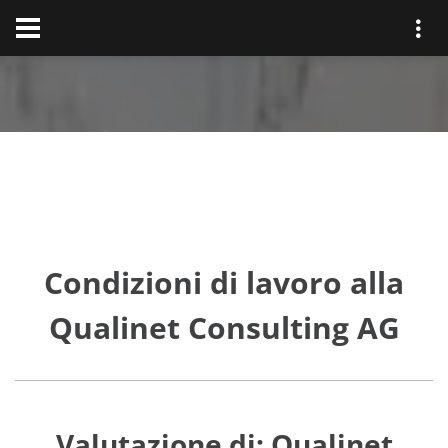
Condizioni di lavoro alla
Qualinet Consulting AG
Valutazione di: Qualinet