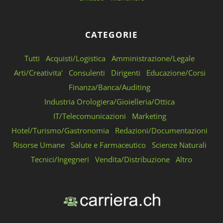
CATEGORIE
Tutti
Acquisti/Logistica
Amministrazione/Legale
Arti/Creativita'
Consulenti
Dirigenti
Educazione/Corsi
Finanza/Banca/Auditing
Industria Orologiera/Gioielleria/Ottica
IT/Telecomunicazioni
Marketing
Hotel/Turismo/Gastronomia
Redazioni/Documentazioni
Risorse Umane
Salute e Farmaceutico
Scienze Naturali
Tecnici/Ingegneri
Vendita/Distribuzione
Altro