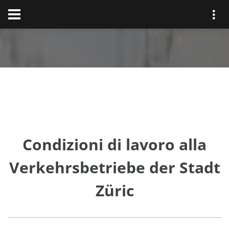
Condizioni di lavoro alla
Verkehrsbetriebe der Stadt
Züric