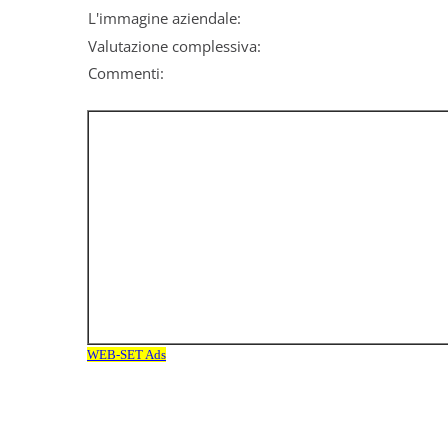
L'immagine aziendale:
Valutazione complessiva:
Commenti: