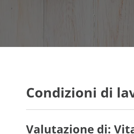
Condizioni di la
Valutazione di: Vit