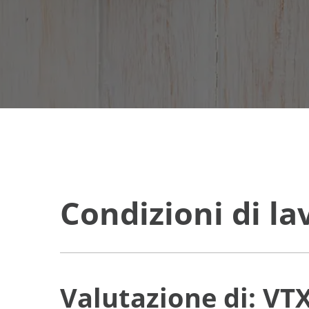
Condizioni di l
Valutazione di: V