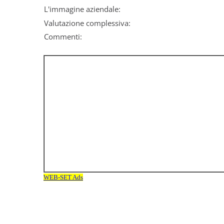
L'immagine aziendale:
Valutazione complessiva:
Commenti: