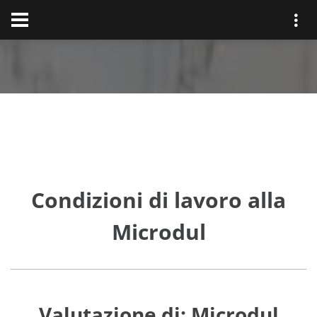
Condizioni di lavoro alla
Microdul
Valutazione di: Microdul