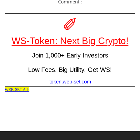
Commenti: