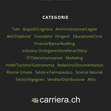
CATEGORIE
Tutti
Acquisti/Logistica
Amministrazione/Legale
Arti/Creativita'
Consulenti
Dirigenti
Educazione/Corsi
Finanza/Banca/Auditing
Industria Orologiera/Gioielleria/Ottica
IT/Telecomunicazioni
Marketing
Hotel/Turismo/Gastronomia
Redazioni/Documentazioni
Risorse Umane
Salute e Farmaceutico
Scienze Naturali
Tecnici/Ingegneri
Vendita/Distribuzione
Altro