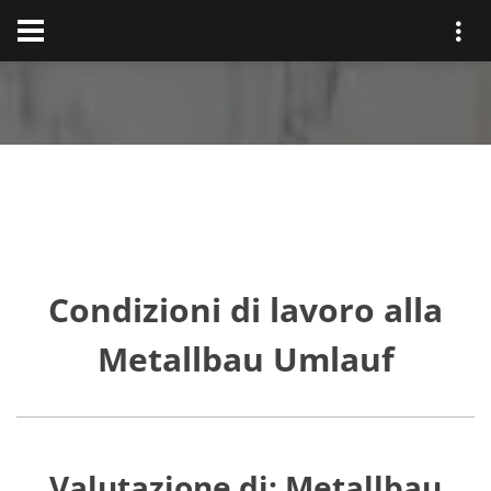
Condizioni di lavoro alla
Metallbau Umlauf
Valutazione di: Metallbau