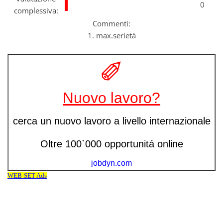
0
complessiva:
Commenti:
1. max.serietà