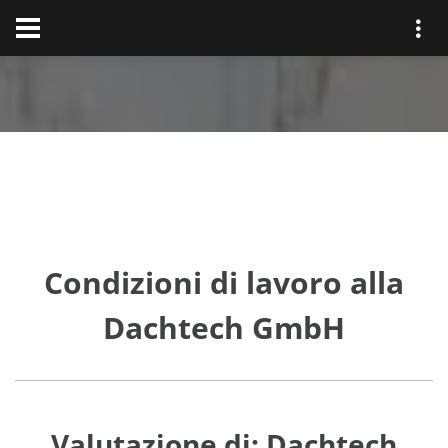
Condizioni di lavoro alla
Dachtech GmbH
Valutazione di: Dachtech