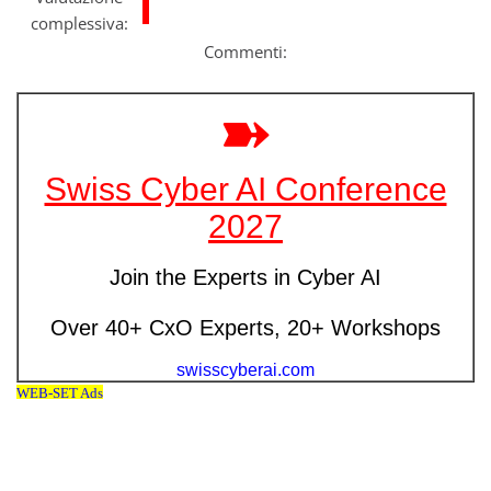
complessiva:
Commenti: