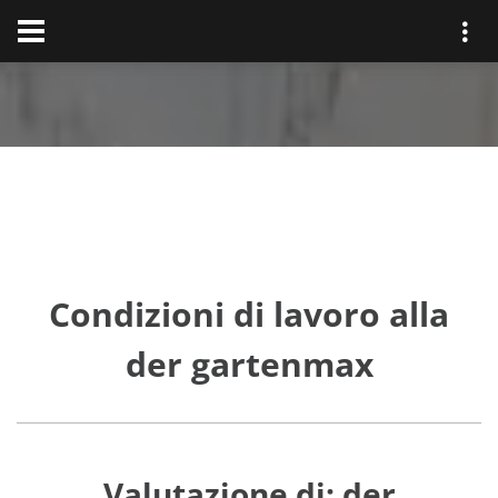
Condizioni di lavoro alla
der gartenmax
Valutazione di: der