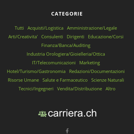
CATEGORIE
Tutti
Acquisti/Logistica
Amministrazione/Legale
Arti/Creativita'
Consulenti
Dirigenti
Educazione/Corsi
Finanza/Banca/Auditing
Industria Orologiera/Gioielleria/Ottica
IT/Telecomunicazioni
Marketing
Hotel/Turismo/Gastronomia
Redazioni/Documentazioni
Risorse Umane
Salute e Farmaceutico
Scienze Naturali
Tecnici/Ingegneri
Vendita/Distribuzione
Altro