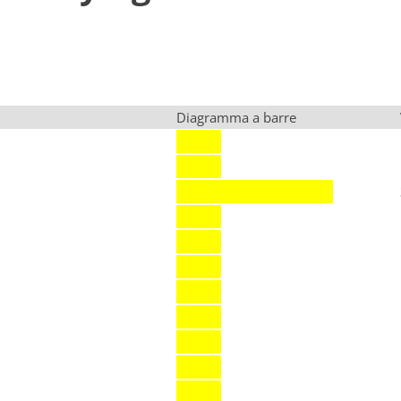
Diagramma a barre