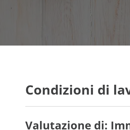
Condizioni di l
Valutazione di: I