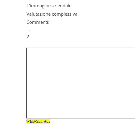
L'immagine aziendale:
Valutazione complessiva:
Commenti:
1.
2.