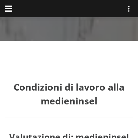
Condizioni di lavoro alla
medieninsel
Valutazione di: medieninsel