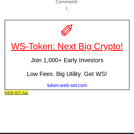
Commenti:
1.