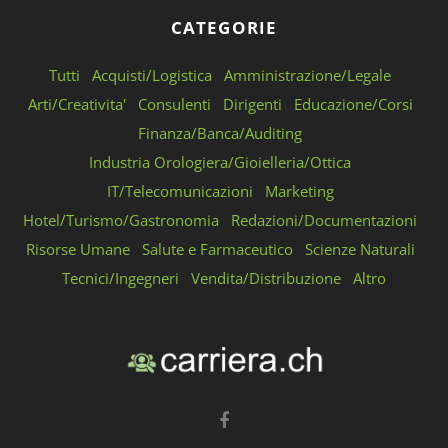
CATEGORIE
Tutti
Acquisti/Logistica
Amministrazione/Legale
Arti/Creativita'
Consulenti
Dirigenti
Educazione/Corsi
Finanza/Banca/Auditing
Industria Orologiera/Gioielleria/Ottica
IT/Telecomunicazioni
Marketing
Hotel/Turismo/Gastronomia
Redazioni/Documentazioni
Risorse Umane
Salute e Farmaceutico
Scienze Naturali
Tecnici/Ingegneri
Vendita/Distribuzione
Altro