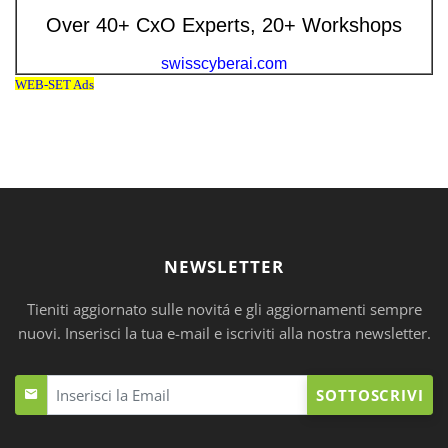
NEWSLETTER
Tieniti aggiornato sulle novitá e gli aggiornamenti sempre
nuovi. Inserisci la tua e-mail e iscriviti alla nostra newsletter.
SOTTOSCRIVI