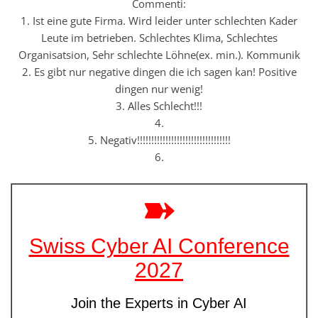
Commenti:
1. Ist eine gute Firma. Wird leider unter schlechten Kader
Leute im betrieben. Schlechtes Klima, Schlechtes
Organisatsion, Sehr schlechte Löhne(ex. min.). Kommunik
2. Es gibt nur negative dingen die ich sagen kan! Positive
dingen nur wenig!
3. Alles Schlecht!!!
4.
5. Negativ!!!!!!!!!!!!!!!!!!!!!!!!!!!!!!!!!
6.