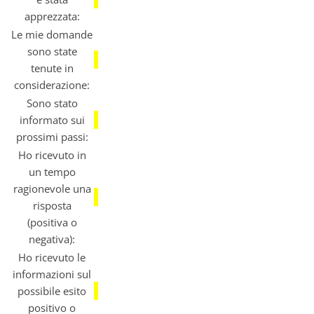
apprezzata:
Le mie domande
sono state
tenute in
considerazione:
Sono stato
informato sui
prossimi passi:
Ho ricevuto in
un tempo
ragionevole una
risposta
(positiva o
negativa):
Ho ricevuto le
informazioni sul
possibile esito
positivo o