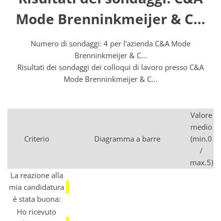
Mode Brenninkmeijer & C...
Numero di sondaggi: 4 per l'azienda C&A Mode
Brenninkmeijer & C...
Risultati dei sondaggi dei colloqui di lavoro presso C&A
Mode Brenninkmeijer & C...
Valore
medio
Criterio
Diagramma a barre
(min.0
/
max.5)
La reazione alla
mia candidatura
é stata buona:
Ho ricevuto