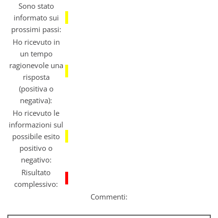
Sono stato
informato sui
prossimi passi:
Ho ricevuto in
un tempo
ragionevole una
risposta
(positiva o
negativa):
Ho ricevuto le
informazioni sul
possibile esito
positivo o
negativo:
Risultato
complessivo:
Commenti: