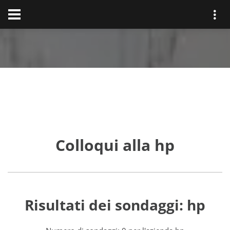
Colloqui alla hp
Risultati dei sondaggi: hp