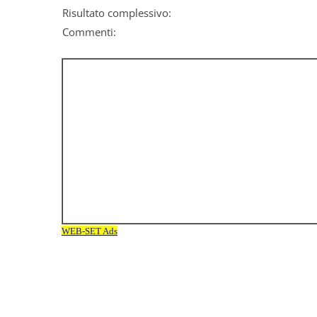
Risultato complessivo:
Commenti: