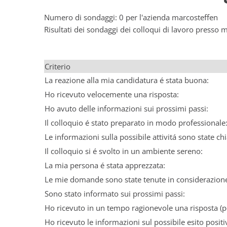
Numero di sondaggi: 0 per l'azienda marcosteffen
Risultati dei sondaggi dei colloqui di lavoro presso 
Criterio
La reazione alla mia candidatura é stata buona:
Ho ricevuto velocemente una risposta:
Ho avuto delle informazioni sui prossimi passi:
Il colloquio é stato preparato in modo professionale
Le informazioni sulla possibile attivitá sono state chi
Il colloquio si é svolto in un ambiente sereno:
La mia persona é stata apprezzata:
Le mie domande sono state tenute in considerazion
Sono stato informato sui prossimi passi:
Ho ricevuto in un tempo ragionevole una risposta (po
Ho ricevuto le informazioni sul possibile esito positi