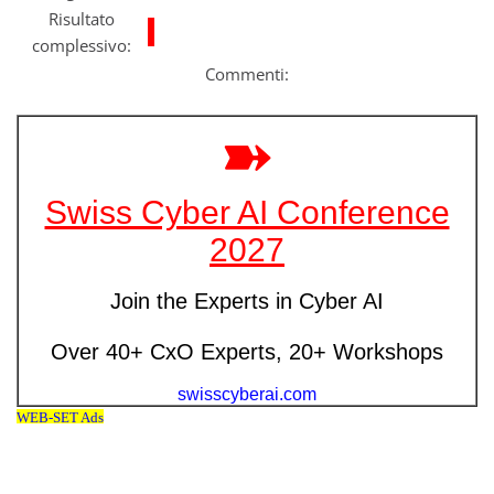
Risultato
complessivo:
Commenti: