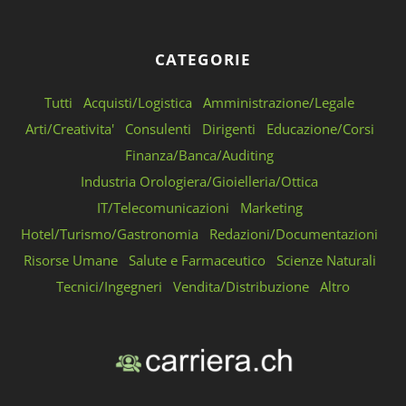
CATEGORIE
Tutti
Acquisti/Logistica
Amministrazione/Legale
Arti/Creativita'
Consulenti
Dirigenti
Educazione/Corsi
Finanza/Banca/Auditing
Industria Orologiera/Gioielleria/Ottica
IT/Telecomunicazioni
Marketing
Hotel/Turismo/Gastronomia
Redazioni/Documentazioni
Risorse Umane
Salute e Farmaceutico
Scienze Naturali
Tecnici/Ingegneri
Vendita/Distribuzione
Altro