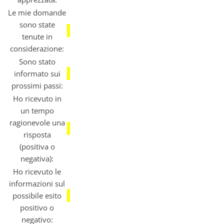
Le mie domande
sono state
tenute in
considerazione:
Sono stato
informato sui
prossimi passi:
Ho ricevuto in
un tempo
ragionevole una
risposta
(positiva o
negativa):
Ho ricevuto le
informazioni sul
possibile esito
positivo o
negativo: