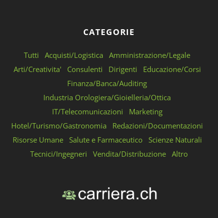
CATEGORIE
Tutti
Acquisti/Logistica
Amministrazione/Legale
Arti/Creativita'
Consulenti
Dirigenti
Educazione/Corsi
Finanza/Banca/Auditing
Industria Orologiera/Gioielleria/Ottica
IT/Telecomunicazioni
Marketing
Hotel/Turismo/Gastronomia
Redazioni/Documentazioni
Risorse Umane
Salute e Farmaceutico
Scienze Naturali
Tecnici/Ingegneri
Vendita/Distribuzione
Altro