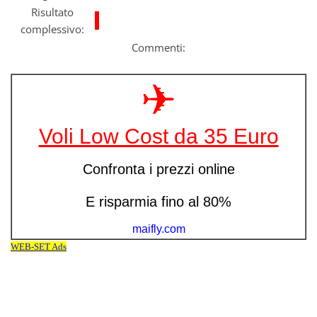
Risultato
complessivo:
Commenti: