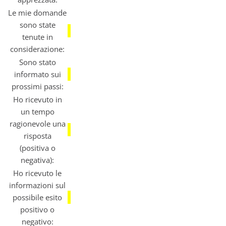
Le mie domande
sono state
tenute in
considerazione:
Sono stato
informato sui
prossimi passi:
Ho ricevuto in
un tempo
ragionevole una
risposta
(positiva o
negativa):
Ho ricevuto le
informazioni sul
possibile esito
positivo o
negativo: