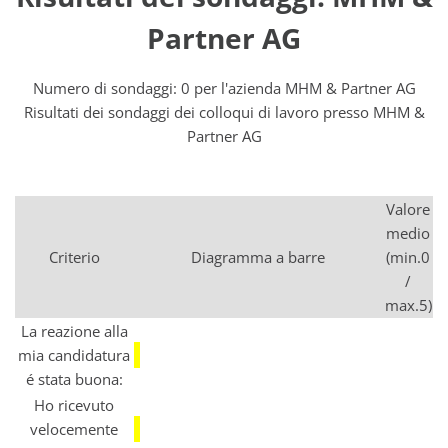
Partner AG
Numero di sondaggi: 0 per l'azienda MHM & Partner AG
Risultati dei sondaggi dei colloqui di lavoro presso MHM &
Partner AG
Valore
medio
Criterio
Diagramma a barre
(min.0
/
max.5)
La reazione alla
mia candidatura
é stata buona:
Ho ricevuto
velocemente