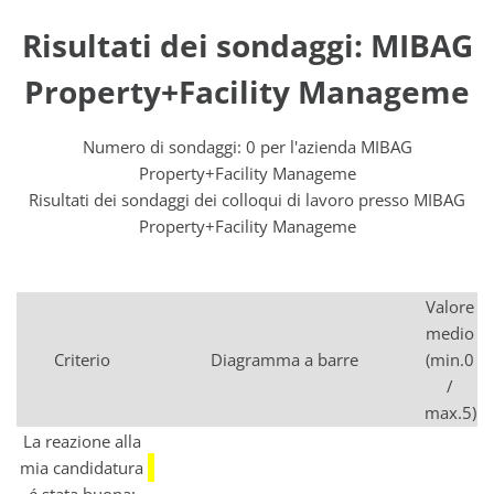
Risultati dei sondaggi: MIBAG
Property+Facility Manageme
Numero di sondaggi: 0 per l'azienda MIBAG
Property+Facility Manageme
Risultati dei sondaggi dei colloqui di lavoro presso MIBAG
Property+Facility Manageme
Valore
medio
Criterio
Diagramma a barre
(min.0
/
max.5)
La reazione alla
mia candidatura