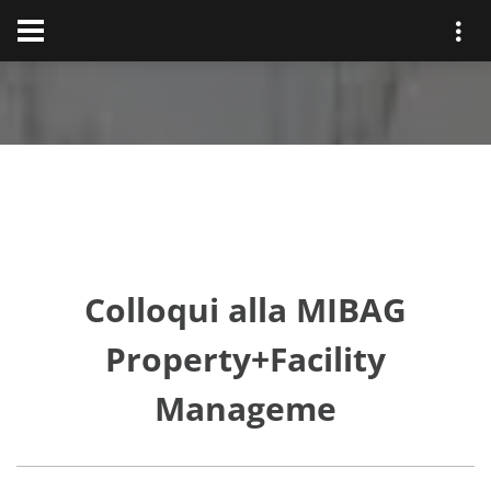
Colloqui alla MIBAG
Property+Facility
Manageme