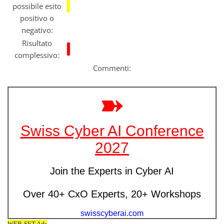
possibile esito
positivo o
negativo:
Risultato
complessivo:
Commenti: