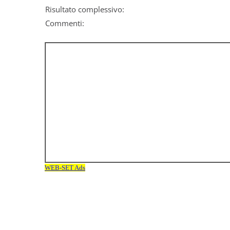
Risultato complessivo:
Commenti: