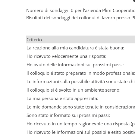
Numero di sondaggi: 0 per l'azienda Plim Cooperati
Risultati dei sondaggi dei colloqui di lavoro presso
Criterio
La reazione alla mia candidatura é stata buona:
Ho ricevuto velocemente una risposta:
Ho avuto delle informazioni sui prossimi passi:
Il colloquio é stato preparato in modo professionale
Le informazioni sulla possibile attivitá sono state chi
Il colloquio si é svolto in un ambiente sereno:
La mia persona é stata apprezzata:
Le mie domande sono state tenute in considerazion
Sono stato informato sui prossimi passi:
Ho ricevuto in un tempo ragionevole una risposta (po
Ho ricevuto le informazioni sul possibile esito positi