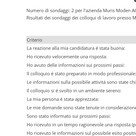
Numero di sondaggi: 2 per l'azienda Muris Moden A
Risultati dei sondaggi dei colloqui di lavoro presso
Criterio
La reazione alla mia candidatura é stata buona:
Ho ricevuto velocemente una risposta:
Ho avuto delle informazioni sui prossimi passi:
Il colloquio é stato preparato in modo professionale
Le informazioni sulla possibile attivitá sono state chi
Il colloquio si é svolto in un ambiente sereno:
La mia persona é stata apprezzata:
Le mie domande sono state tenute in considerazion
Sono stato informato sui prossimi passi:
Ho ricevuto in un tempo ragionevole una risposta (po
Ho ricevuto le informazioni sul possibile esito positi