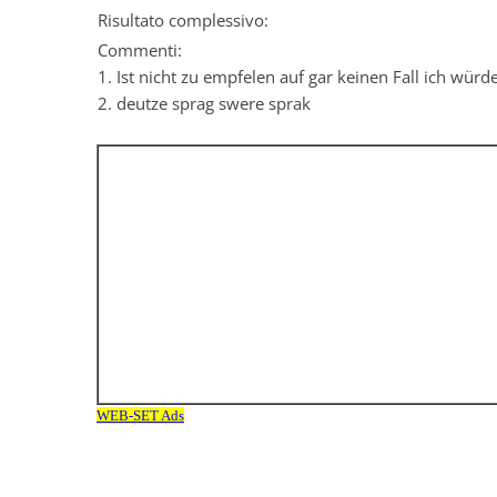
Risultato complessivo:
Commenti:
1. Ist nicht zu empfelen auf gar keinen Fall ich wü
2. deutze sprag swere sprak