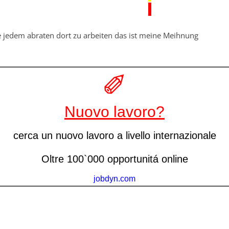
rde jedem abraten dort zu arbeiten das ist meine Meihnung