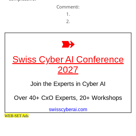
Commenti:
1.
2.