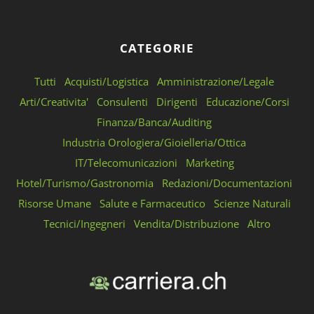
CATEGORIE
Tutti
Acquisti/Logistica
Amministrazione/Legale
Arti/Creativita'
Consulenti
Dirigenti
Educazione/Corsi
Finanza/Banca/Auditing
Industria Orologiera/Gioielleria/Ottica
IT/Telecomunicazioni
Marketing
Hotel/Turismo/Gastronomia
Redazioni/Documentazioni
Risorse Umane
Salute e Farmaceutico
Scienze Naturali
Tecnici/Ingegneri
Vendita/Distribuzione
Altro