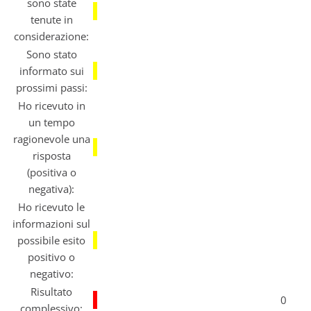
sono state
tenute in
considerazione:
Sono stato
informato sui
prossimi passi:
Ho ricevuto in
un tempo
ragionevole una
risposta
(positiva o
negativa):
Ho ricevuto le
informazioni sul
possibile esito
positivo o
negativo:
Risultato
0
complessivo: