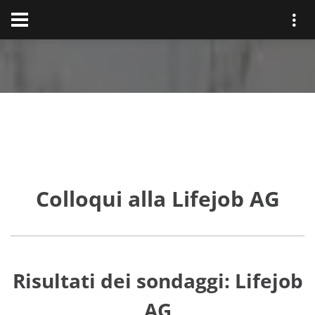
Colloqui alla Lifejob AG
Risultati dei sondaggi: Lifejob
AG