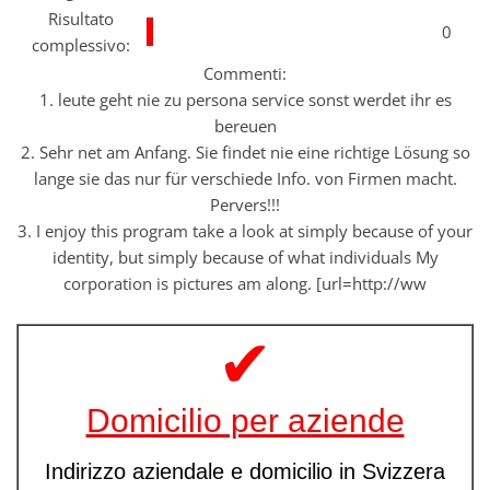
Risultato
0
complessivo:
Commenti:
1. leute geht nie zu persona service sonst werdet ihr es
bereuen
2. Sehr net am Anfang. Sie findet nie eine richtige Lösung so
lange sie das nur für verschiede Info. von Firmen macht.
Pervers!!!
3. I enjoy this program take a look at simply because of your
identity, but simply because of what individuals My
corporation is pictures am along. [url=http://ww