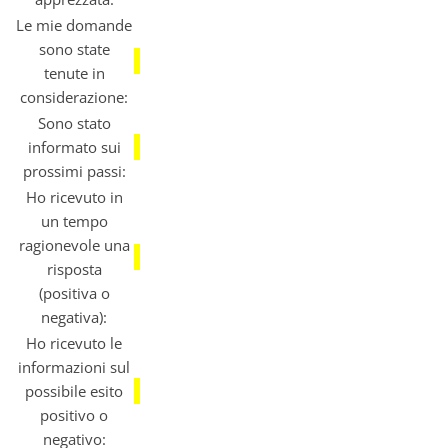
Le mie domande
sono state
tenute in
considerazione:
Sono stato
informato sui
prossimi passi:
Ho ricevuto in
un tempo
ragionevole una
risposta
(positiva o
negativa):
Ho ricevuto le
informazioni sul
possibile esito
positivo o
negativo: