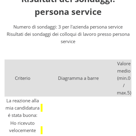
persona service
Numero di sondaggi: 3 per l'azienda persona service
Risultati dei sondaggi dei colloqui di lavoro presso persona
service
Valore
medio
Criterio
Diagramma a barre
(min.0
/
max.5)
La reazione alla
mia candidatura
é stata buona:
Ho ricevuto
velocemente