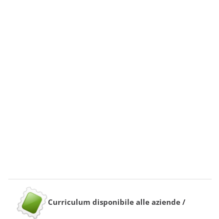
Curriculum disponibile alle aziende /