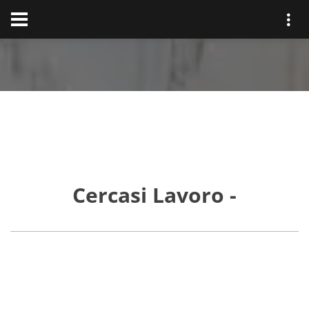
Cercasi Lavoro -