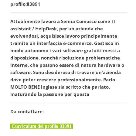
profilo:83891
Attualmente lavoro a Senna Comasco come IT
assistant / HelpDesk, per un'azienda che
evolvendosi, acquisisce lavoro principalmente
tramite un interfaccia e-commerce. Gestisco in
modo autonomo i vari software gratuiti messi a
disposizione, nonché risoluzione problematiche
interne, che possono essere di natura hardware o
software. Sono desideroso di trovare un'azienda
dove poter crescere professionalmente. Parlo
MOLTO BENE inglese sia scritto che parlato,
maturando la passione per questa
Da contattare:
Curriculum del profilo 83891