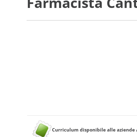
Farmacista Cant
Curriculum disponibile alle aziende 