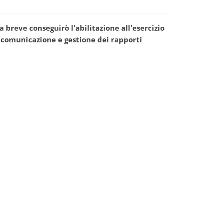
breve conseguirò l'abilitazione all'esercizio
i comunicazione e gestione dei rapporti