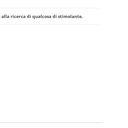
alla ricerca di qualcosa di stimolante.