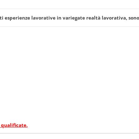
 esperienze lavorative in variegate realtà lavorativa, sono 
 qualificate.