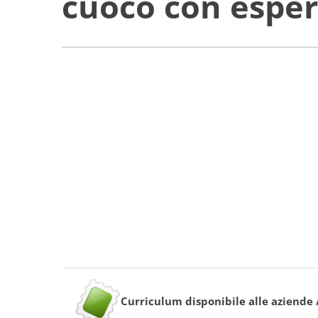
cuoco con esper
Curriculum disponibile alle aziende /