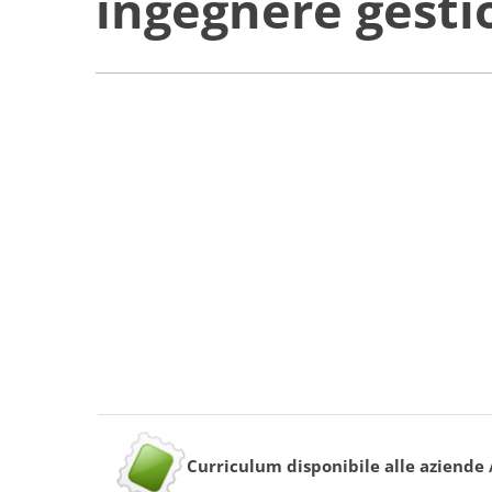
ingegnere gesti
Curriculum disponibile alle aziende 