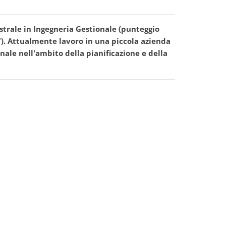
strale in Ingegneria Gestionale (punteggio
7). Attualmente lavoro in una piccola azienda
ale nell'ambito della pianificazione e della