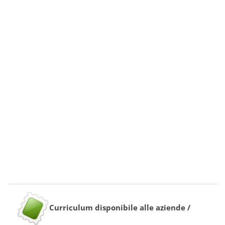
Curriculum disponibile alle aziende /