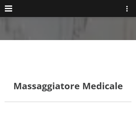
Massaggiatore Medicale