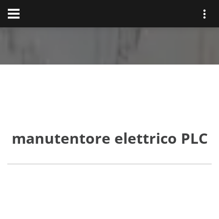
manutentore elettrico PLC