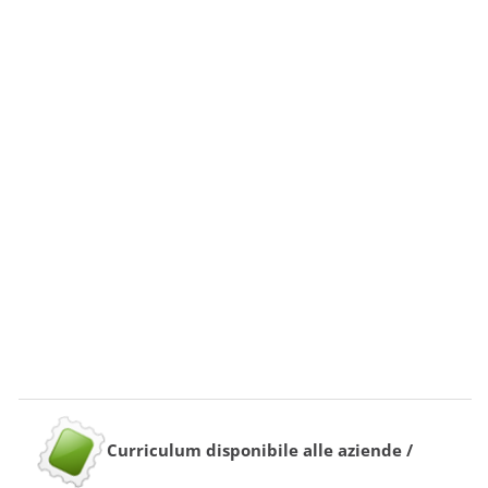
Curriculum disponibile alle aziende /