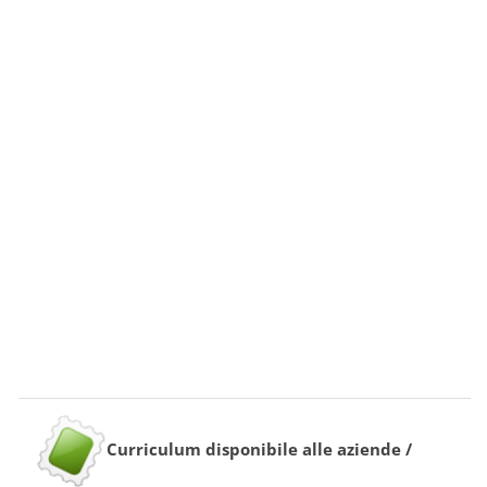
Curriculum disponibile alle aziende /