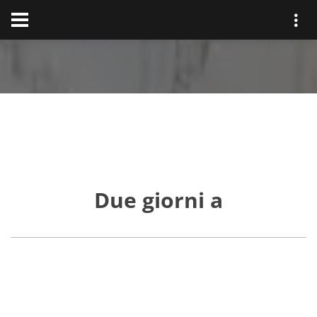
Due giorni a