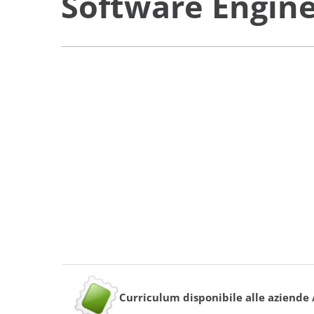
Software Engine
Curriculum disponibile alle aziende 