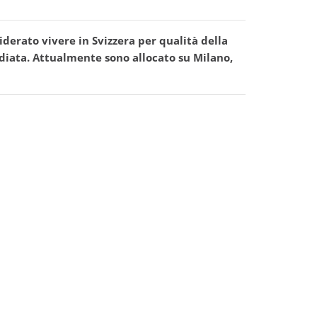
iderato vivere in Svizzera per qualità della
diata. Attualmente sono allocato su Milano,