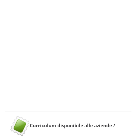
Curriculum disponibile alle aziende /