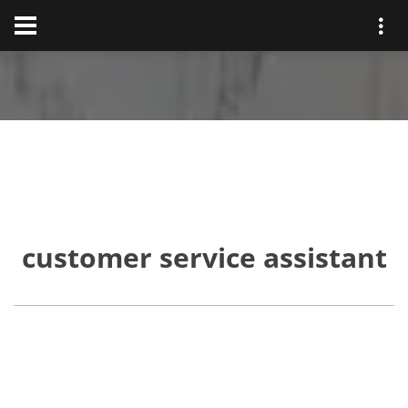
customer service assistant