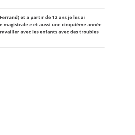
errand) et à partir de 12 ans je les ai
plôme magistrale » et aussi une cinquième année
ravailler avec les enfants avec des troubles