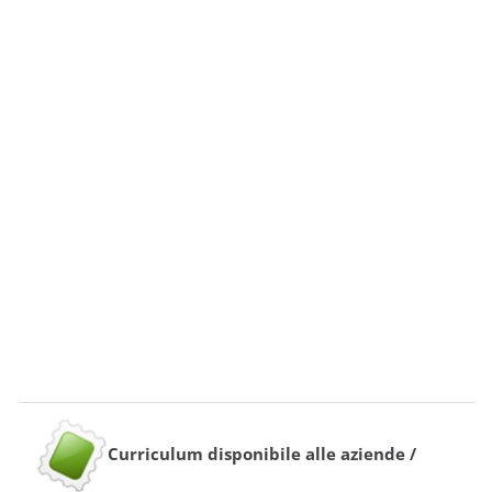
Curriculum disponibile alle aziende /