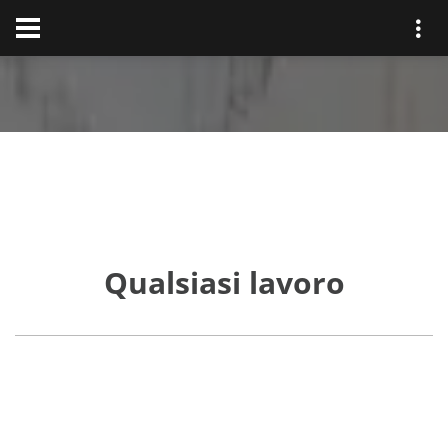
Qualsiasi lavoro