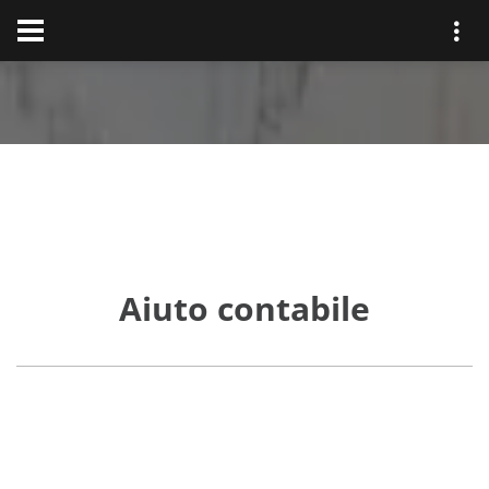
Aiuto contabile