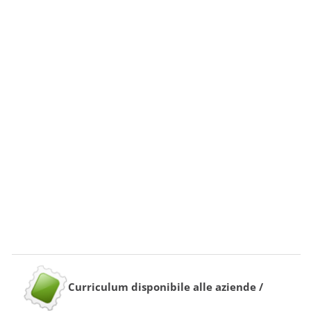
Curriculum disponibile alle aziende /