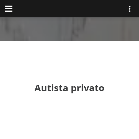
Autista privato