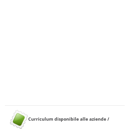
Curriculum disponibile alle aziende /