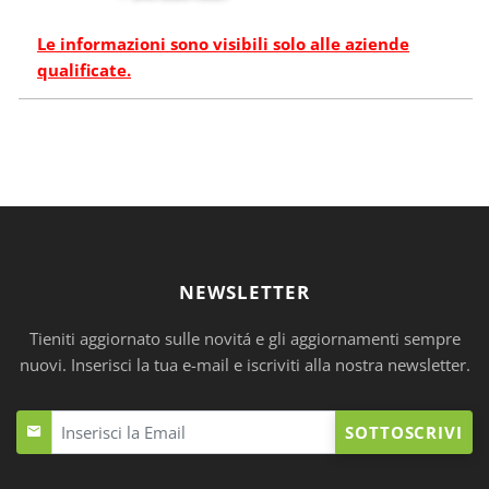
Le informazioni sono visibili solo alle aziende
qualificate.
NEWSLETTER
Tieniti aggiornato sulle novitá e gli aggiornamenti sempre
nuovi. Inserisci la tua e-mail e iscriviti alla nostra newsletter.
SOTTOSCRIVI