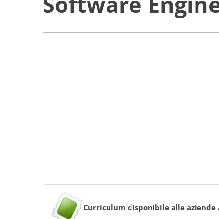
Software Engine
Curriculum disponibile alle aziende 