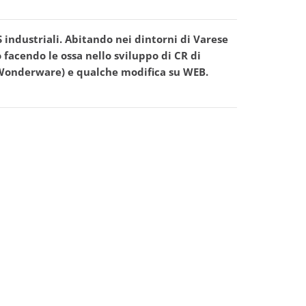
industriali. Abitando nei dintorni di Varese
 facendo le ossa nello sviluppo di CR di
 (Wonderware) e qualche modifica su WEB.