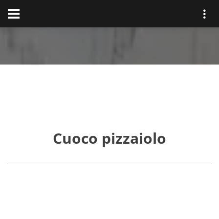
Cuoco pizzaiolo