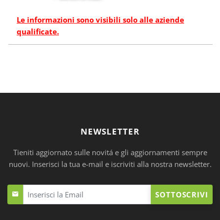
Le informazioni sono visibili solo alle aziende
qualificate.
NEWSLETTER
Tieniti aggiornato sulle novitá e gli aggiornamenti sempre
nuovi. Inserisci la tua e-mail e iscriviti alla nostra newsletter.
SOTTOSCRIVI