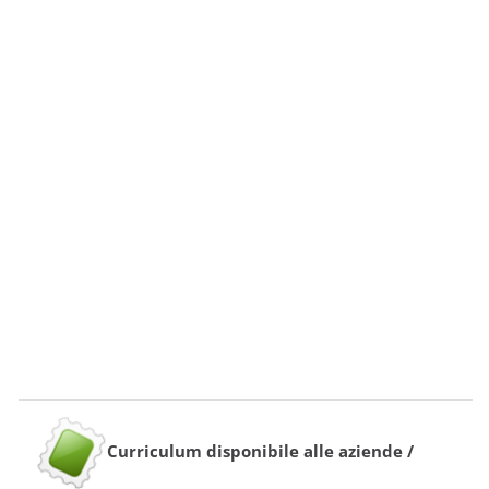
Curriculum disponibile alle aziende /