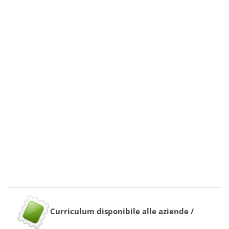
Curriculum disponibile alle aziende /