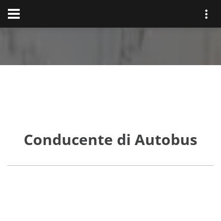
Conducente di Autobus