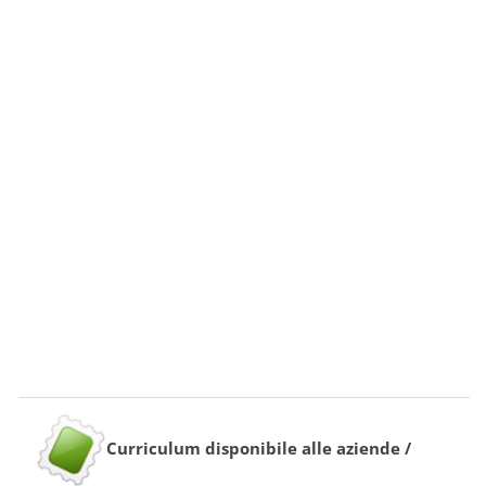
Curriculum disponibile alle aziende /