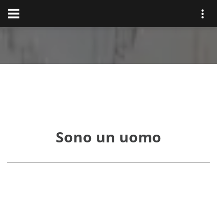
Sono un uomo