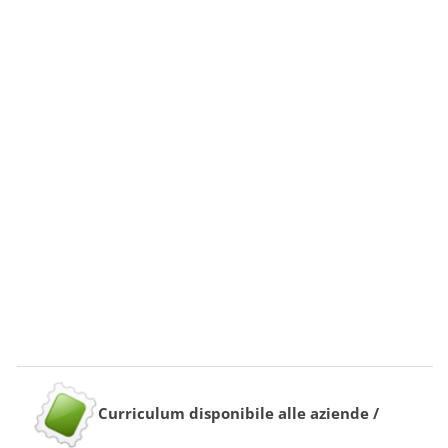
Curriculum disponibile alle aziende /