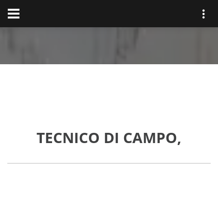
TECNICO DI CAMPO,