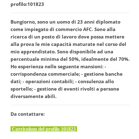
profilo:101823
Bungiorno, sono un uomo di 23 anni diplomato
come impiegato di commercio AFC. Sono alla
ricerca di un posto di lavoro dove possa mettere
alla prova le mie capacità maturate nel corso del
mio apprendistato. Sono disponibile ad una
percentuale minima del 50%, idealmente del 70%.
Ho esperienza nelle seguente mansioni: -
corrispondenza commerciale; - gestione banche
dati; - operazioni contabili; - consulenza allo
sportello; - gestione di eventi rivolti a persone
diversamente abili.
Da contattare:
Curriculum del profilo 101823