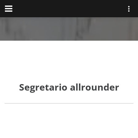
Segretario allrounder