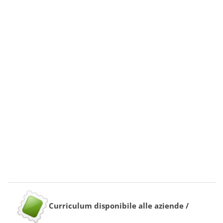
Curriculum disponibile alle aziende /