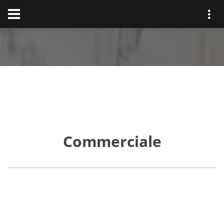
Commerciale