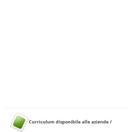
Curriculum disponibile alle aziende /