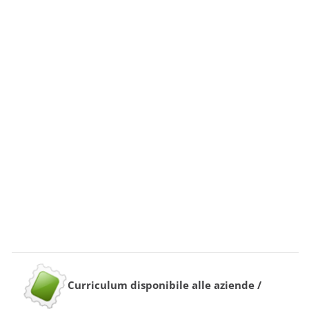
Curriculum disponibile alle aziende /