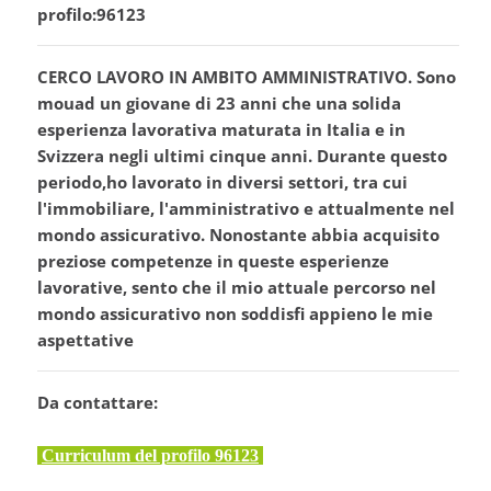
profilo:96123
CERCO LAVORO IN AMBITO AMMINISTRATIVO. Sono
mouad un giovane di 23 anni che una solida
esperienza lavorativa maturata in Italia e in
Svizzera negli ultimi cinque anni. Durante questo
periodo,ho lavorato in diversi settori, tra cui
l'immobiliare, l'amministrativo e attualmente nel
mondo assicurativo. Nonostante abbia acquisito
preziose competenze in queste esperienze
lavorative, sento che il mio attuale percorso nel
mondo assicurativo non soddisfi appieno le mie
aspettative
Da contattare:
Curriculum del profilo 96123