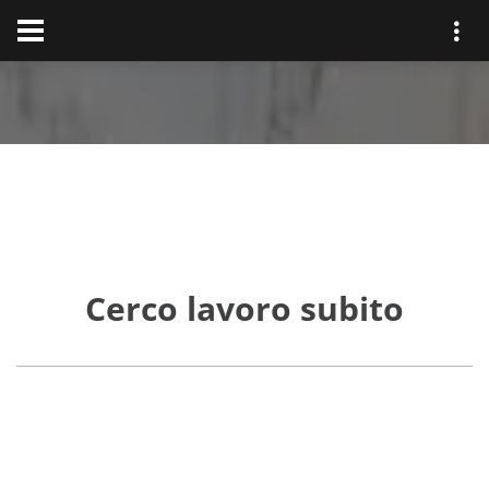
Cerco lavoro subito