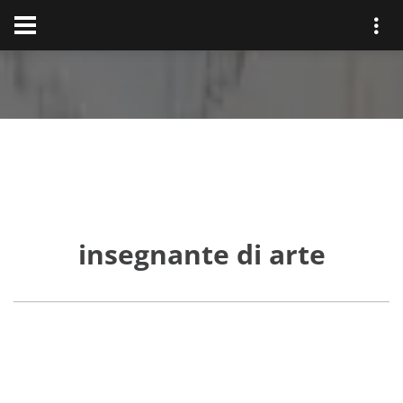
insegnante di arte