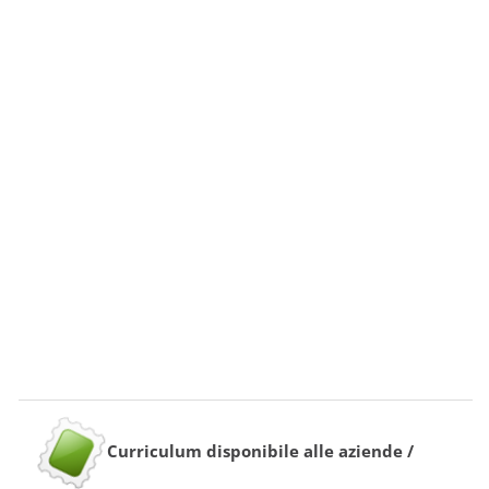
Curriculum disponibile alle aziende /