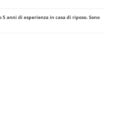
 5 anni di esperienza in casa di riposo. Sono