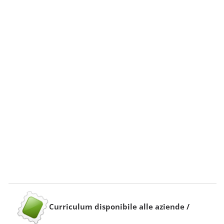
Curriculum disponibile alle aziende /