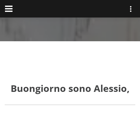
Buongiorno sono Alessio,