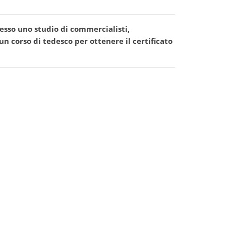
esso uno studio di commercialisti,
corso di tedesco per ottenere il certificato