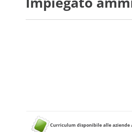
Impiegato ammi
Curriculum disponibile alle aziende 