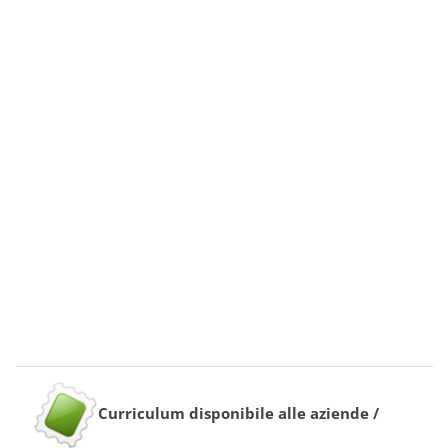
Curriculum disponibile alle aziende /