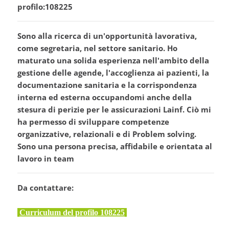
profilo:108225
Sono alla ricerca di un'opportunità lavorativa,
come segretaria, nel settore sanitario. Ho
maturato una solida esperienza nell'ambito della
gestione delle agende, l'accoglienza ai pazienti, la
documentazione sanitaria e la corrispondenza
interna ed esterna occupandomi anche della
stesura di perizie per le assicurazioni Lainf. Ciò mi
ha permesso di sviluppare competenze
organizzative, relazionali e di Problem solving.
Sono una persona precisa, affidabile e orientata al
lavoro in team
Da contattare:
Curriculum del profilo 108225