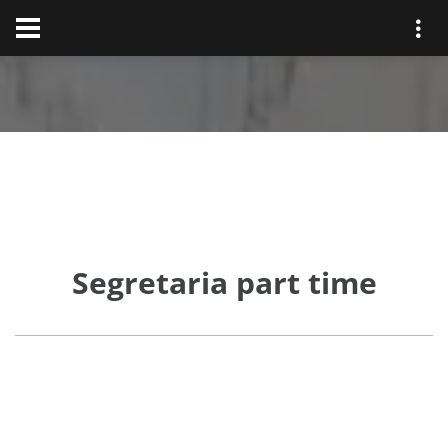
Segretaria part time