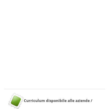
Curriculum disponibile alle aziende /